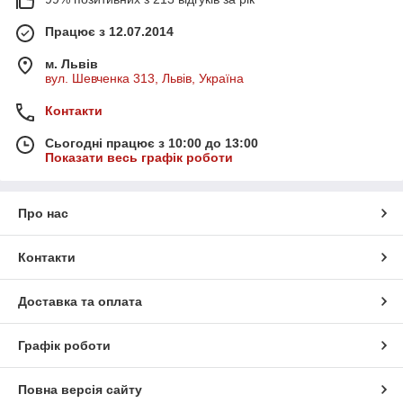
Працює з 12.07.2014
м. Львів
вул. Шевченка 313, Львів, Україна
Контакти
Сьогодні працює з 10:00 до 13:00
Показати весь графік роботи
Про нас
Контакти
Доставка та оплата
Графік роботи
Повна версія сайту