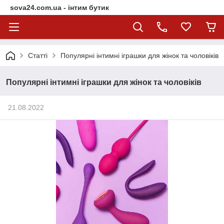
sova24.com.ua - інтим бутик
Статті
Популярні інтимні іграшки для жінок та чоловіків
Популярні інтимні іграшки для жінок та чоловіків
21.08.2022