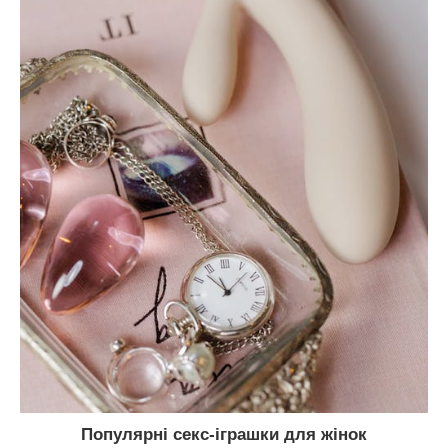
Популярні секс-іграшки для жінок