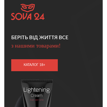
БЕРІТЬ ВІД ЖИТТЯ ВСЕ
з нашими товарами!
КАТАЛОГ 18+