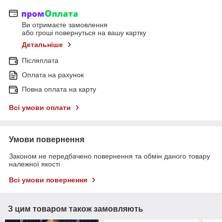
Ви отримаєте замовлення
або гроші повернуться на вашу картку
Детальніше
Післяплата
Оплата на рахунок
Повна оплата на карту
Всі умови оплати
Умови повернення
Законом не передбачено повернення та обмін даного товару
належної якості
Всі умови повернення
З цим товаром також замовляють