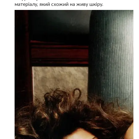
матеріалу, який схожий на живу шкіру.