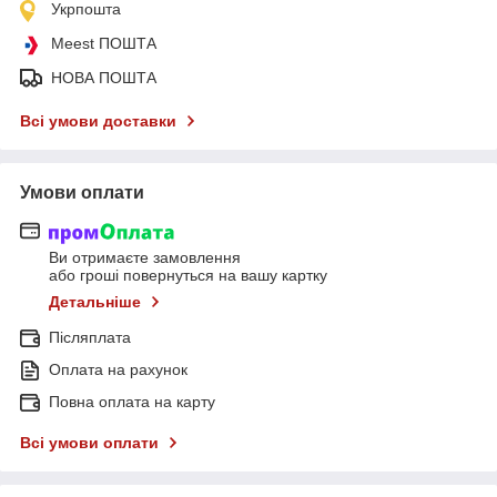
Укрпошта
Meest ПОШТА
НОВА ПОШТА
Всі умови доставки
Умови оплати
Ви отримаєте замовлення
або гроші повернуться на вашу картку
Детальніше
Післяплата
Оплата на рахунок
Повна оплата на карту
Всі умови оплати