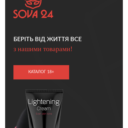
БЕРІТЬ ВІД ЖИТТЯ ВСЕ
з нашими товарами!
КАТАЛОГ 18+