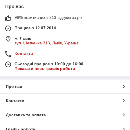
Про нас
99% позитивних з 213 відгуків за рік
Працює з 12.07.2014
м. Львів
вул. Шевченка 313, Львів, Україна
Контакти
Сьогодні працює з 10:00 до 16:00
Показати весь графік роботи
Про нас
Контакти
Доставка та оплата
Графік роботи