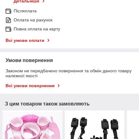
Детальніше
Післяплата
Оплата на рахунок
Повна оплата на карту
Всі умови оплати
Умови повернення
Законом не передбачено повернення та обмін даного товару
належної якості
Всі умови повернення
З цим товаром також замовляють