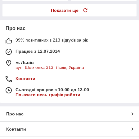
Показати ще
Про нас
99% позитивних з 213 відгуків за рік
Працює з 12.07.2014
м. Львів
вул. Шевченка 313, Львів, Україна
Контакти
Сьогодні працює з 10:00 до 13:00
Показати весь графік роботи
Про нас
Контакти