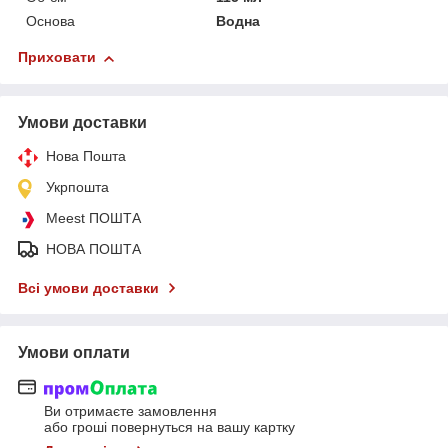
Основа
Водна
Приховати
Умови доставки
Нова Пошта
Укрпошта
Meest ПОШТА
НОВА ПОШТА
Всі умови доставки
Умови оплати
Ви отримаєте замовлення
або гроші повернуться на вашу картку