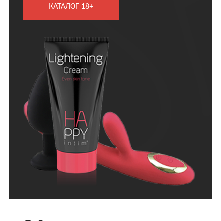
КАТАЛОГ 18+