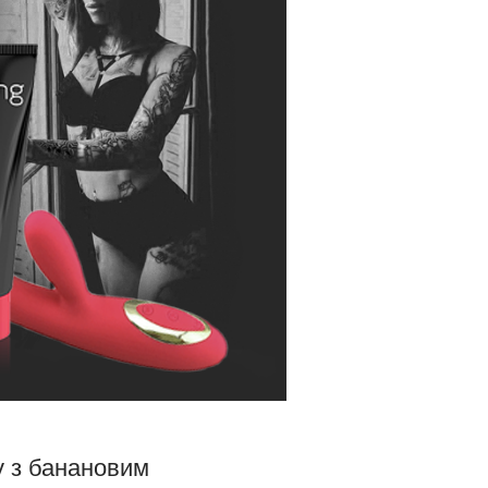
у з банановим