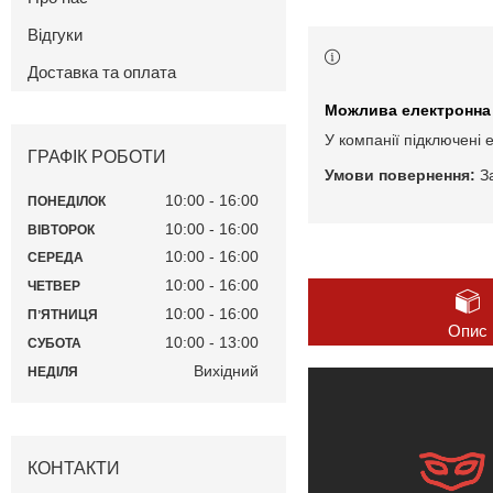
Відгуки
Доставка та оплата
У компанії підключені 
ГРАФІК РОБОТИ
З
10:00
16:00
ПОНЕДІЛОК
10:00
16:00
ВІВТОРОК
10:00
16:00
СЕРЕДА
10:00
16:00
ЧЕТВЕР
10:00
16:00
ПʼЯТНИЦЯ
Опис
10:00
13:00
СУБОТА
Вихідний
НЕДІЛЯ
КОНТАКТИ