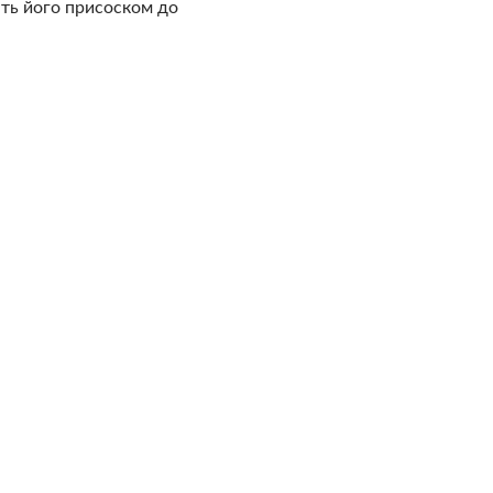
іть його присоском до