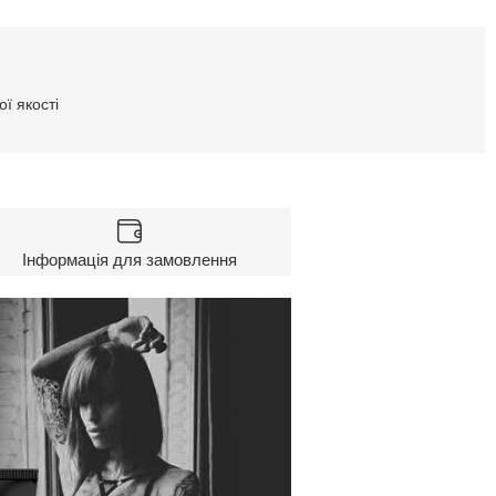
ї якості
Інформація для замовлення