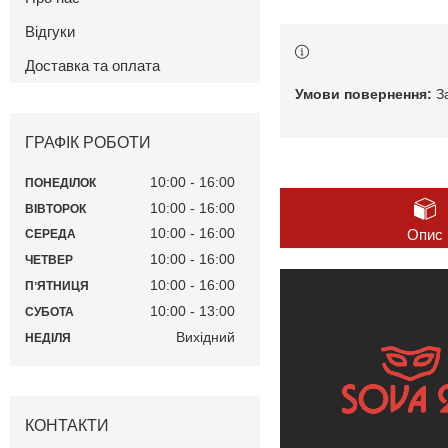
Відгуки
Доставка та оплата
З
ГРАФІК РОБОТИ
10:00
16:00
ПОНЕДІЛОК
10:00
16:00
ВІВТОРОК
10:00
16:00
Опис
СЕРЕДА
10:00
16:00
ЧЕТВЕР
10:00
16:00
ПʼЯТНИЦЯ
10:00
13:00
СУБОТА
Вихідний
НЕДІЛЯ
КОНТАКТИ