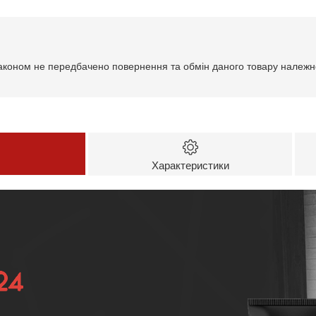
аконом не передбачено повернення та обмін даного товару належно
Характеристики