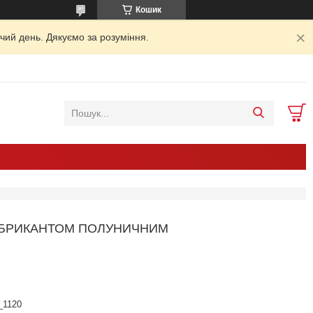
Кошик
чий день. Дякуємо за розуміння.
ЛУБРИКАНТОМ ПОЛУНИЧНИМ
t_1120