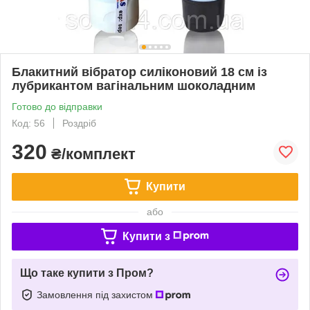
Блакитний вібратор силіконовий 18 см із
лубрикантом вагінальним шоколадним
Готово до відправки
Код: 56
Роздріб
320
₴/комплект
Купити
або
Купити з
Що таке купити з Пром?
Замовлення під захистом