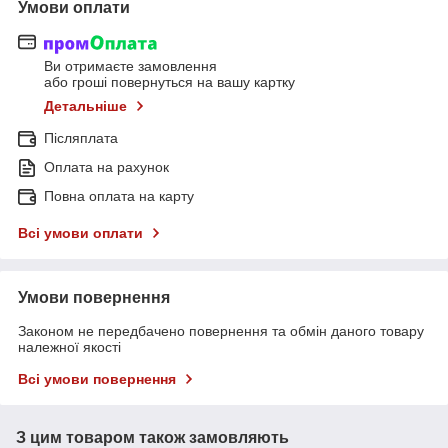
Умови оплати
Ви отримаєте замовлення
або гроші повернуться на вашу картку
Детальніше
Післяплата
Оплата на рахунок
Повна оплата на карту
Всі умови оплати
Умови повернення
Законом не передбачено повернення та обмін даного товару
належної якості
Всі умови повернення
З цим товаром також замовляють