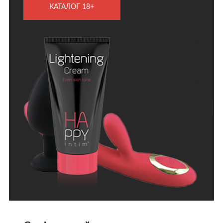
КАТАЛОГ 18+