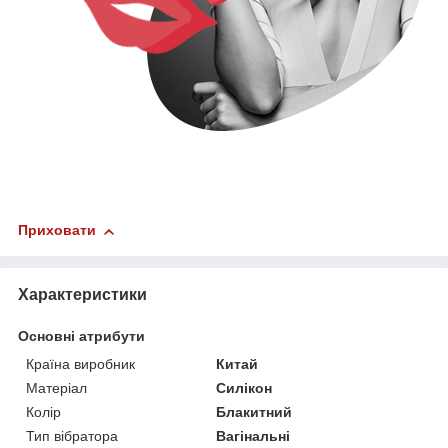
Приховати
Характеристики
Основні атрибути
Країна виробник
Китай
Матеріал
Силікон
Колір
Блакитний
Тип вібратора
Вагінальні