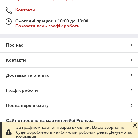
Контакти
Сьогодні працює з 10:00 до 13:00
Показати весь графік роботи
Про нас
Контакти
Доставка та оплата
Графік роботи
Повна версія сайту
Сайт створено на маркетплейсі
Prom.ua
За графіком компаніі зараз вихідний. Ваше звернення
буде оброблено в найближчий робочий день. Дякуємо за
Політика конфіденційності
розуміння.