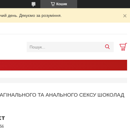
Кошик
чий день. Дякуємо за розуміння.
ВАГІНАЛЬНОГО ТА АНАЛЬНОГО СЕКСУ ШОКОЛАД
кт
56