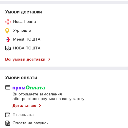
Умови доставки
Нова Пошта
Укрпошта
Meest ПОШТА
НОВА ПОШТА
Всі умови доставки
Умови оплати
Ви отримаєте замовлення
або гроші повернуться на вашу картку
Детальніше
Післяплата
Оплата на рахунок