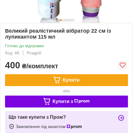
Великий реалістичний вібратор 22 см із
лупикантом 115 мл
Готово до відправки
Код: 48
Роздріб
400
₴/комплект
Купити
або
Купити з
Що таке купити з Пром?
Замовлення під захистом