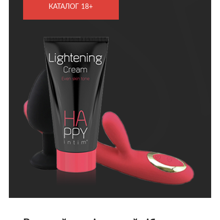
КАТАЛОГ 18+