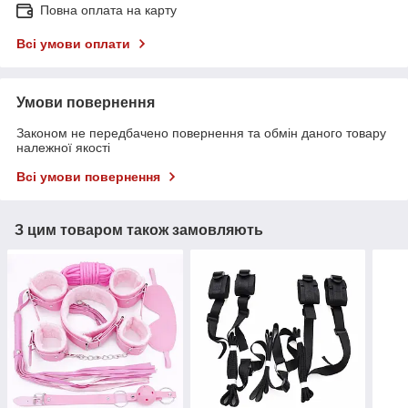
Повна оплата на карту
Всі умови оплати
Умови повернення
Законом не передбачено повернення та обмін даного товару
належної якості
Всі умови повернення
З цим товаром також замовляють