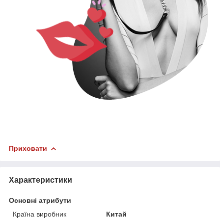
Приховати
Характеристики
Основні атрибути
Країна виробник
Китай