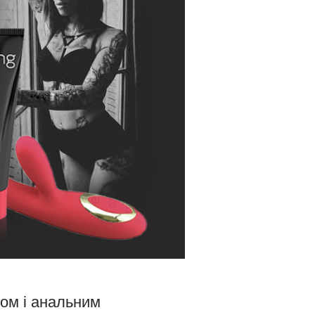
ом і анальним