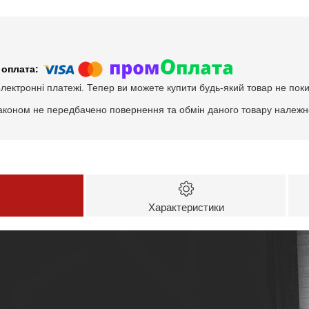
електронні платежі. Тепер ви можете купити будь-який товар не пок
аконом не передбачено повернення та обмін даного товару належно
Характеристики