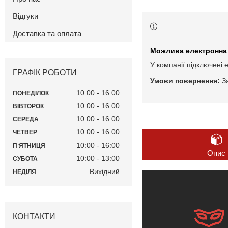
Відгуки
Доставка та оплата
У компанії підключені 
ГРАФІК РОБОТИ
З
10:00
16:00
ПОНЕДІЛОК
10:00
16:00
ВІВТОРОК
10:00
16:00
СЕРЕДА
10:00
16:00
ЧЕТВЕР
10:00
16:00
ПʼЯТНИЦЯ
Опис
10:00
13:00
СУБОТА
Вихідний
НЕДІЛЯ
КОНТАКТИ