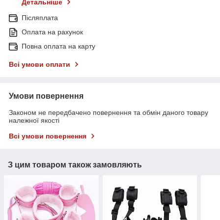
Детальніше
Післяплата
Оплата на рахунок
Повна оплата на карту
Всі умови оплати
Умови повернення
Законом не передбачено повернення та обмін даного товару
належної якості
Всі умови повернення
З цим товаром також замовляють