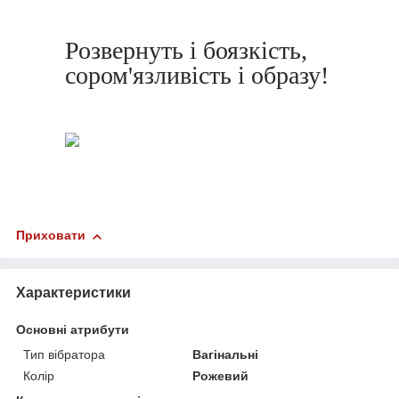
Розвернуть і боязкість,
сором'язливість і образу!
Приховати
Характеристики
Основні атрибути
Тип вібратора
Вагінальні
Колір
Рожевий