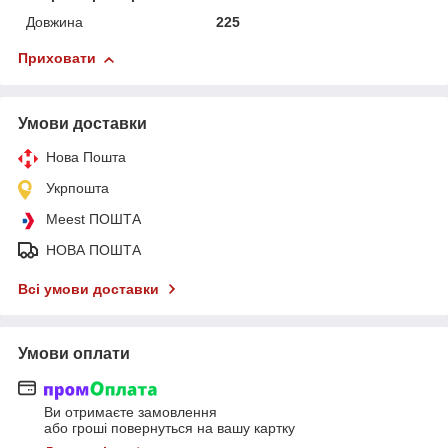
Довжина
225
Приховати
Умови доставки
Нова Пошта
Укрпошта
Meest ПОШТА
НОВА ПОШТА
Всі умови доставки
Умови оплати
Ви отримаєте замовлення
або гроші повернуться на вашу картку