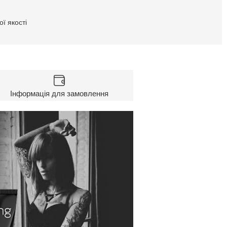
ї якості
Інформація для замовлення