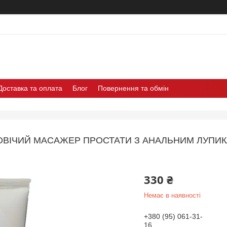
Доставка та оплата
Блог
Повернення та обмін
ВІЧИЙ МАСАЖЕР ПРОСТАТИ З АНАЛЬНИМ ЛУПИК
330 ₴
Немає в наявності
+380 (95) 061-31-
16