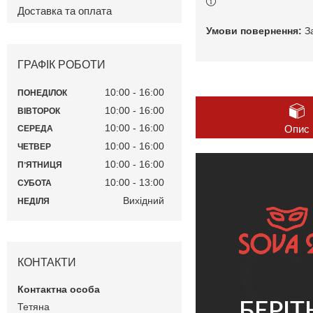
Доставка та оплата
З
ГРАФІК РОБОТИ
10:00
16:00
ПОНЕДІЛОК
10:00
16:00
ВІВТОРОК
10:00
16:00
Опис
СЕРЕДА
10:00
16:00
ЧЕТВЕР
10:00
16:00
ПʼЯТНИЦЯ
10:00
13:00
СУБОТА
Вихідний
НЕДІЛЯ
КОНТАКТИ
БЕРІТ
Тетяна