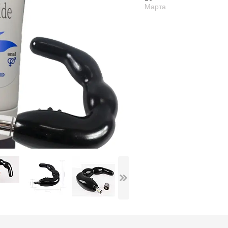
Марта