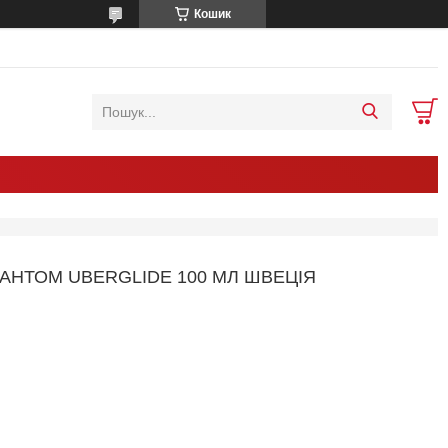
Кошик
АНТОМ UBERGLIDE 100 МЛ ШВЕЦІЯ