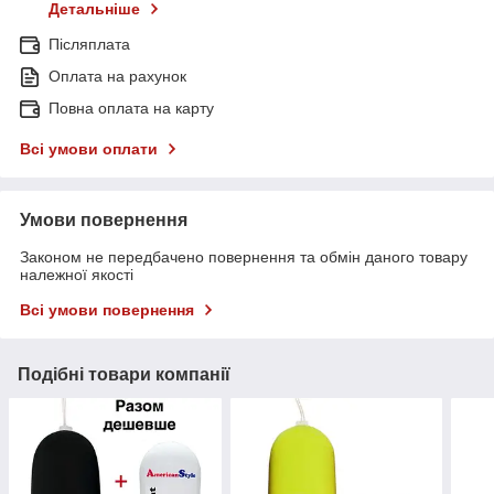
Детальніше
Післяплата
Оплата на рахунок
Повна оплата на карту
Всі умови оплати
Умови повернення
Законом не передбачено повернення та обмін даного товару
належної якості
Всі умови повернення
Подібні товари компанії