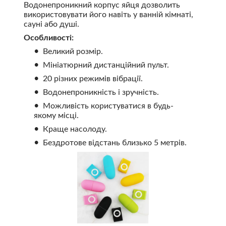
Водонепроникний корпус яйця дозволить
використовувати його навіть у ванній кімнаті,
сауні або душі.
Особливості:
Великий розмір.
Мініатюрний дистанційний пульт.
20 різних режимів вібрації.
Водонепроникність і зручність.
Можливість користуватися в будь-
якому місці.
Краще насолоду.
Бездротове відстань близько 5 метрів.