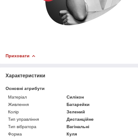
Приховати
Характеристики
Основні атрибути
Матеріал
Силікон
Живлення
Батарейки
Колір
Зелений
Тип управління
Дистанційне
Тип вібратора
Вагінальні
Форма
Куля