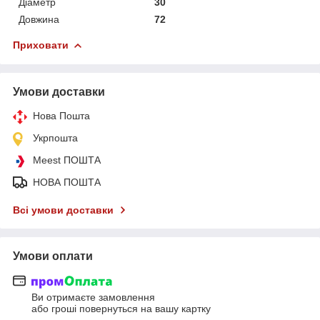
Діаметр
30
Довжина
72
Приховати
Умови доставки
Нова Пошта
Укрпошта
Meest ПОШТА
НОВА ПОШТА
Всі умови доставки
Умови оплати
Ви отримаєте замовлення
або гроші повернуться на вашу картку