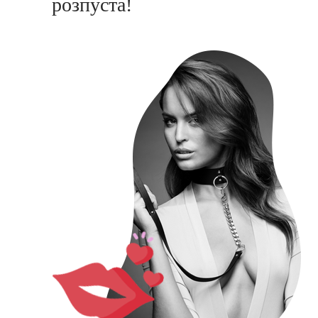
розпуста!