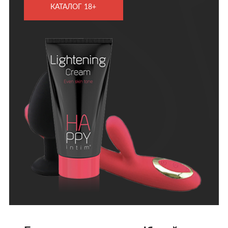
КАТАЛОГ 18+