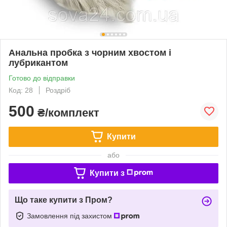
Анальна пробка з чорним хвостом і
лубрикантом
Готово до відправки
Код: 28
Роздріб
500
₴/комплект
Купити
або
Купити з
Що таке купити з Пром?
Замовлення під захистом