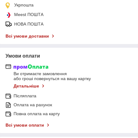
Укрпошта
Meest ПОШТА
НОВА ПОШТА
Всі умови доставки
Умови оплати
Ви отримаєте замовлення
або гроші повернуться на вашу картку
Детальніше
Післяплата
Оплата на рахунок
Повна оплата на карту
Всі умови оплати