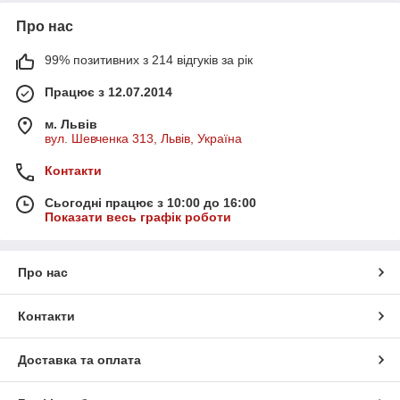
Про нас
99% позитивних з 214 відгуків за рік
Працює з 12.07.2014
м. Львів
вул. Шевченка 313, Львів, Україна
Контакти
Сьогодні працює з 10:00 до 16:00
Показати весь графік роботи
Про нас
Контакти
Доставка та оплата