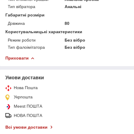
Тип вібратора
Анальні
Габаритні розміри
Довжина
80
Користувальницькі характеристики
Режим роботи
Без вібро
Тип фалоімітатора
Без вібро
Приховати
Умови доставки
Нова Пошта
Укрпошта
Meest ПОШТА
НОВА ПОШТА
Всі умови доставки