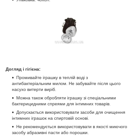
Догляд і гігієна:
Промивайте іграшку в теплій воді з
антибактеріальним милом. Не забувайте після цього
насухо витерти виріб.
Можна також обробляти іграшку зі спеціальними
бактерицидними спреями для інтимних товарів.
Допускається використовувати засоби для очищення
інтимних іграшок на спиртовій основі.
Не рекомендується використовувати в якості миючого
засобу абразивні пасти або порошки.