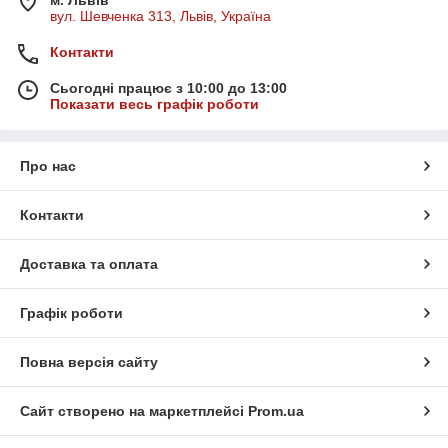
вул. Шевченка 313, Львів, Україна
Контакти
Сьогодні працює з 10:00 до 13:00
Показати весь графік роботи
Про нас
Контакти
Доставка та оплата
Графік роботи
Повна версія сайту
Сайт створено на маркетплейсі
Prom.ua