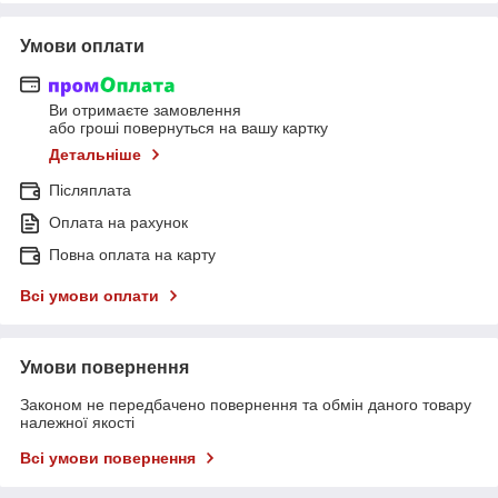
Умови оплати
Ви отримаєте замовлення
або гроші повернуться на вашу картку
Детальніше
Післяплата
Оплата на рахунок
Повна оплата на карту
Всі умови оплати
Умови повернення
Законом не передбачено повернення та обмін даного товару
належної якості
Всі умови повернення