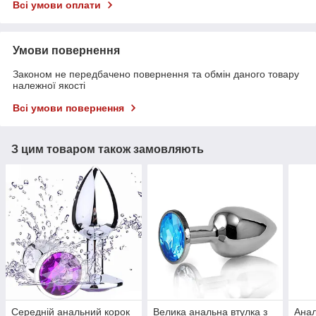
Всі умови оплати
Умови повернення
Законом не передбачено повернення та обмін даного товару
належної якості
Всі умови повернення
З цим товаром також замовляють
Середній анальний корок
Велика анальна втулка з
Анал