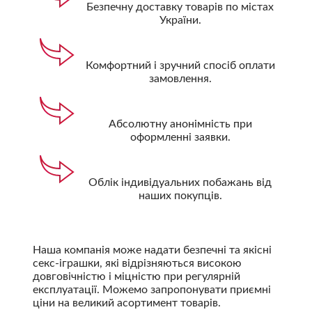
Безпечну доставку товарів по містах
України.
Комфортний і зручний спосіб оплати
замовлення.
Абсолютну анонімність при
оформленні заявки.
Облік індивідуальних побажань від
наших покупців.
Наша компанія може надати безпечні та якісні
секс-іграшки, які відрізняються високою
довговічністю і міцністю при регулярній
експлуатації. Можемо запропонувати приємні
ціни на великий асортимент товарів.