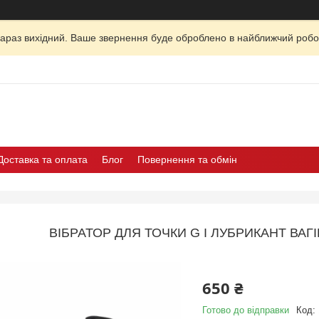
зараз вихідний. Ваше звернення буде оброблено в найближчий робо
Доставка та оплата
Блог
Повернення та обмін
ВІБРАТОР ДЛЯ ТОЧКИ G І ЛУБРИКАНТ ВАГ
650 ₴
Готово до відправки
Код: