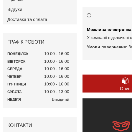
Відгуки
Доставка та оплата
У компанії підключені 
ГРАФІК РОБОТИ
З
10:00
16:00
ПОНЕДІЛОК
10:00
16:00
ВІВТОРОК
10:00
16:00
СЕРЕДА
10:00
16:00
ЧЕТВЕР
10:00
16:00
ПʼЯТНИЦЯ
Опис
10:00
13:00
СУБОТА
Вихідний
НЕДІЛЯ
КОНТАКТИ