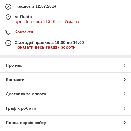
Працює з 12.07.2014
м. Львів
вул. Шевченка 313, Львів, Україна
Контакти
Сьогодні працює з 10:00 до 16:00
Показати весь графік роботи
Про нас
Контакти
Доставка та оплата
Графік роботи
Повна версія сайту