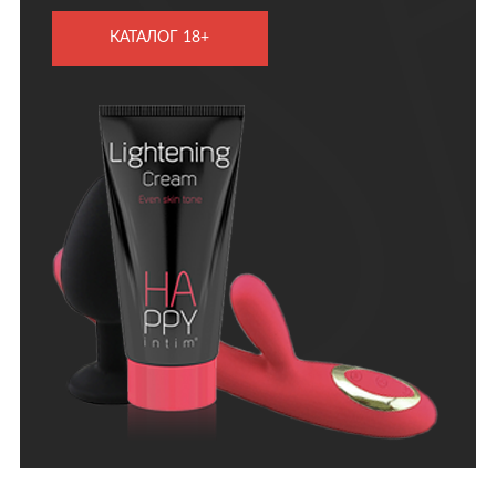
КАТАЛОГ 18+