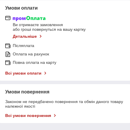
Умови оплати
Ви отримаєте замовлення
або гроші повернуться на вашу картку
Детальніше
Післяплата
Оплата на рахунок
Повна оплата на карту
Всі умови оплати
Умови повернення
Законом не передбачено повернення та обмін даного товару
належної якості
Всі умови повернення