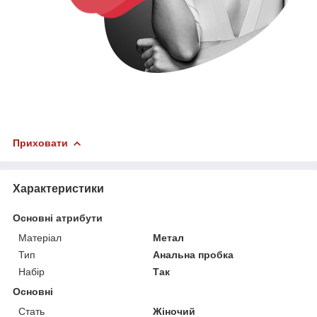
Приховати
Характеристики
Основні атрибути
Матеріал
Метал
Тип
Анальна пробка
Набір
Так
Основні
Стать
Жіночий