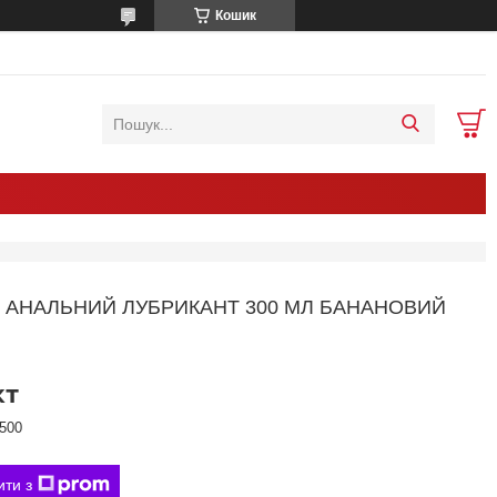
Кошик
 АНАЛЬНИЙ ЛУБРИКАНТ 300 МЛ БАНАНОВИЙ
кт
500
ити з