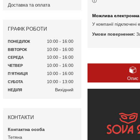
Доставка та оплата
У компанії підключені 
ГРАФІК РОБОТИ
З
10:00
16:00
ПОНЕДІЛОК
10:00
16:00
ВІВТОРОК
10:00
16:00
СЕРЕДА
10:00
16:00
ЧЕТВЕР
10:00
16:00
ПʼЯТНИЦЯ
Опис
10:00
13:00
СУБОТА
Вихідний
НЕДІЛЯ
КОНТАКТИ
Тетяна