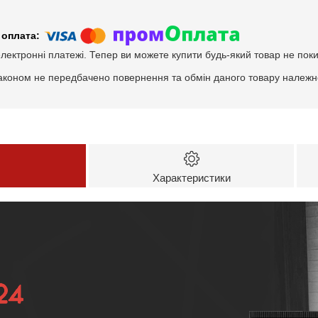
електронні платежі. Тепер ви можете купити будь-який товар не пок
аконом не передбачено повернення та обмін даного товару належно
Характеристики