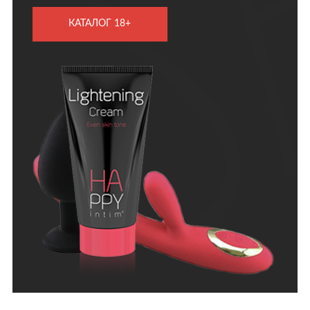
КАТАЛОГ 18+