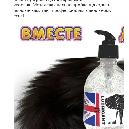
хвостик. Металева анальна пробка підходить
як новачкам, так і професіоналам в анальному
сексі.