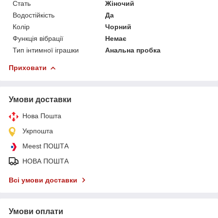
Стать
Жіночий
Водостійкість
Да
Колір
Чорний
Функція вібрації
Немає
Тип інтимної іграшки
Анальна пробка
Приховати
Умови доставки
Нова Пошта
Укрпошта
Meest ПОШТА
НОВА ПОШТА
Всі умови доставки
Умови оплати