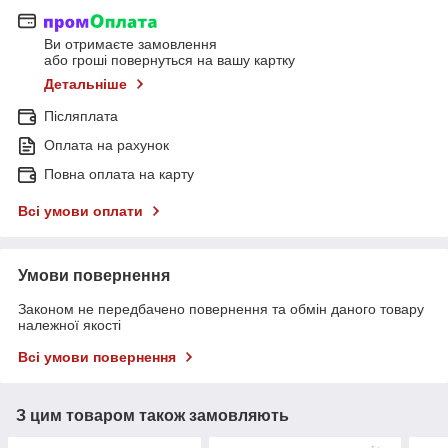
Ви отримаєте замовлення
або гроші повернуться на вашу картку
Детальніше
Післяплата
Оплата на рахунок
Повна оплата на карту
Всі умови оплати
Умови повернення
Законом не передбачено повернення та обмін даного товару
належної якості
Всі умови повернення
З цим товаром також замовляють