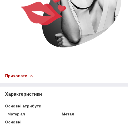
Приховати
Характеристики
Основні атрибути
Матеріал
Метал
Основні