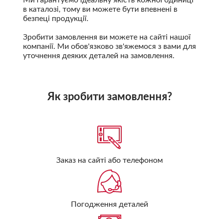
Ми гарантуємо ідеальну якість кожної одиниці
в каталозі, тому ви можете бути впевнені в
безпеці продукції.
Зробити замовлення ви можете на сайті нашої
компанії. Ми обов'язково зв'яжемося з вами для
уточнення деяких деталей на замовлення.
Як зробити замовлення?
Заказ на сайті або телефоном
Погодження деталей