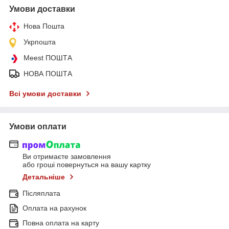
Умови доставки
Нова Пошта
Укрпошта
Meest ПОШТА
НОВА ПОШТА
Всі умови доставки
Умови оплати
Ви отримаєте замовлення
або гроші повернуться на вашу картку
Детальніше
Післяплата
Оплата на рахунок
Повна оплата на карту