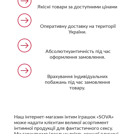
Якісні товари за доступними цінами
Оперативну доставку на території
України.
Абсолютнуантичність під час
оформлення замовлення.
Врахування індивідуальних
побажань під час замовлення
товару.
Наш інтернет-магазин інтим іграшок «SOVA»
може надати клієнтам великої асортимент
інтимної продукції для фантастичного сексу.