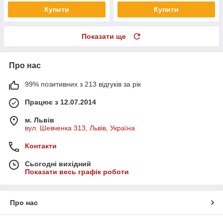
Купити
Купити
Показати ще
Про нас
99% позитивних з 213 відгуків за рік
Працює з 12.07.2014
м. Львів
вул. Шевченка 313, Львів, Україна
Контакти
Сьогодні вихідний
Показати весь графік роботи
Про нас