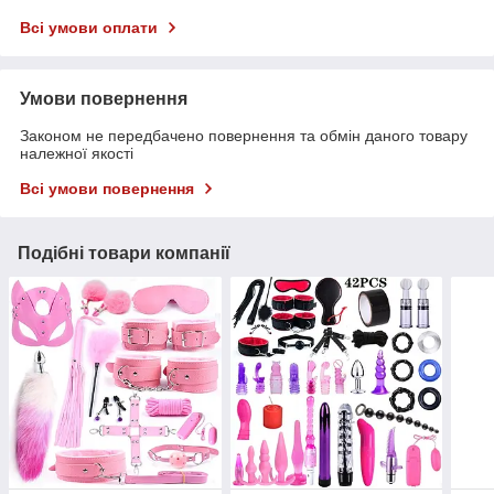
Всі умови оплати
Умови повернення
Законом не передбачено повернення та обмін даного товару
належної якості
Всі умови повернення
Подібні товари компанії