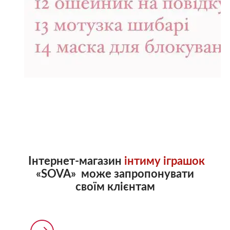
Інтернет-магазин
інтиму іграшок
«SOVA» може запропонувати
своїм клієнтам