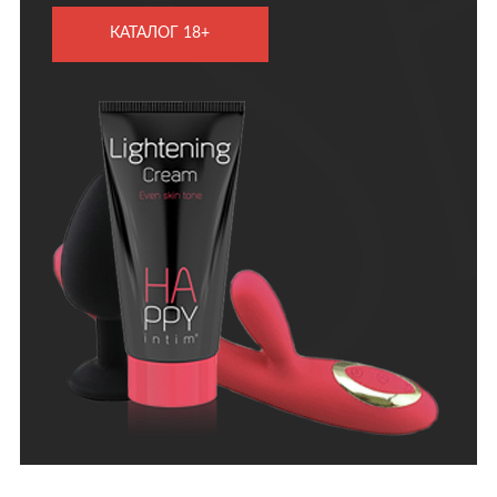
КАТАЛОГ 18+