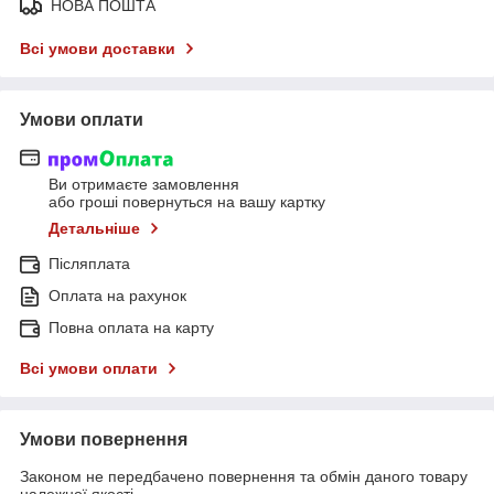
НОВА ПОШТА
Всі умови доставки
Умови оплати
Ви отримаєте замовлення
або гроші повернуться на вашу картку
Детальніше
Післяплата
Оплата на рахунок
Повна оплата на карту
Всі умови оплати
Умови повернення
Законом не передбачено повернення та обмін даного товару
належної якості