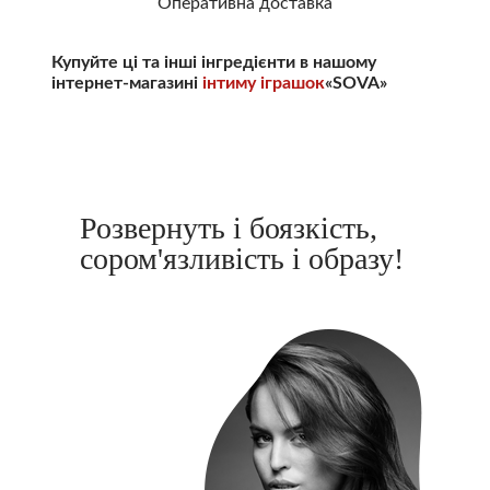
Оперативна доставка
Купуйте ці та інші інгредієнти в нашому
інтернет-магазині
інтиму іграшок
«SOVA»
Розвернуть і боязкість,
сором'язливість і образу!