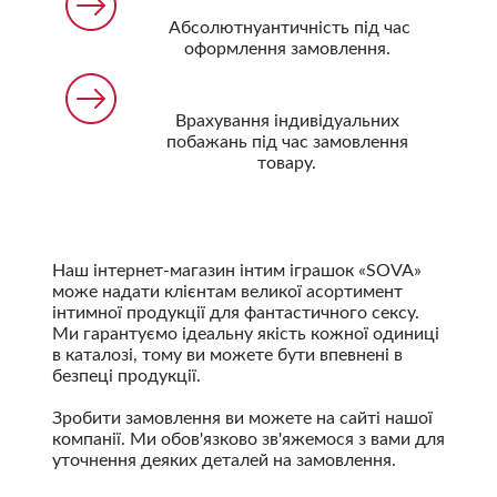
Абсолютнуантичність під час
оформлення замовлення.
Врахування індивідуальних
побажань під час замовлення
товару.
Наш інтернет-магазин інтим іграшок «SOVA»
може надати клієнтам великої асортимент
інтимної продукції для фантастичного сексу.
Ми гарантуємо ідеальну якість кожної одиниці
в каталозі, тому ви можете бути впевнені в
безпеці продукції.
Зробити замовлення ви можете на сайті нашої
компанії. Ми обов'язково зв'яжемося з вами для
уточнення деяких деталей на замовлення.