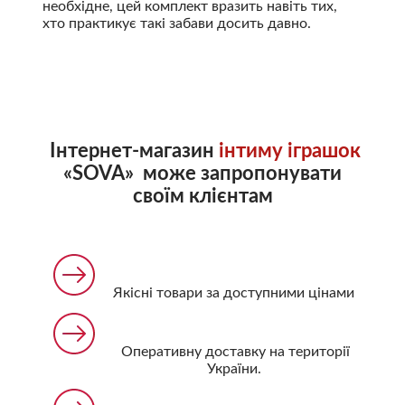
необхідне, цей комплект вразить навіть тих,
хто практикує такі забави досить давно.
Інтернет-магазин
інтиму іграшок
«SOVA» може запропонувати
своїм клієнтам
Якісні товари за доступними цінами
Оперативну доставку на території
України.