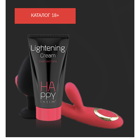
КАТАЛОГ 18+