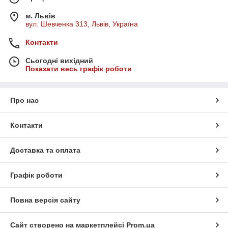
м. Львів
вул. Шевченка 313, Львів, Україна
Контакти
Сьогодні вихідний
Показати весь графік роботи
Про нас
Контакти
Доставка та оплата
Графік роботи
Повна версія сайту
Сайт створено на маркетплейсі
Prom.ua