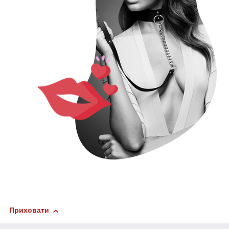
Приховати