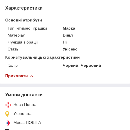
Характеристики
Основні атрибути
Тип інтимної іграшки
Маска
Матеріал
Вініл
Функція вібрації
Ні
Стать
Унісекс
Користувальницькі характеристики
Колір
Чорний, Червоний
Приховати
Умови доставки
Нова Пошта
Укрпошта
Meest ПОШТА