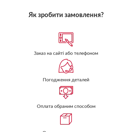
Як зробити замовлення?
Заказ на сайті або телефоном
Погодження деталей
Оплата обраним способом