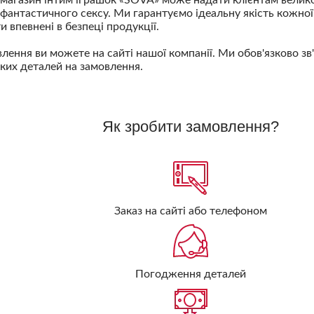
 фантастичного сексу. Ми гарантуємо ідеальну якість кожної 
 впевнені в безпеці продукції.
лення ви можете на сайті нашої компанії. Ми обов'язково зв
ких деталей на замовлення.
Як зробити замовлення?
Заказ на сайті або телефоном
Погодження деталей