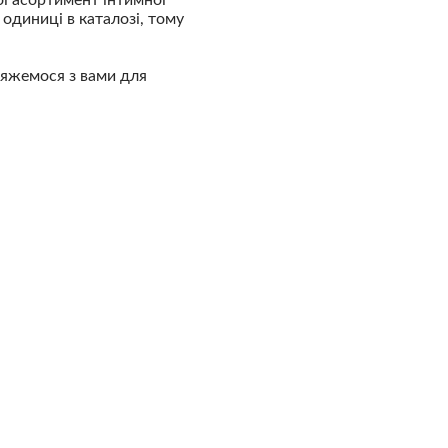
одиниці в каталозі, тому
'яжемося з вами для