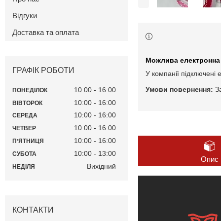
Відгуки
Доставка та оплата
ГРАФІК РОБОТИ
У компанії підключені 
З
10:00
16:00
ПОНЕДІЛОК
10:00
16:00
ВІВТОРОК
10:00
16:00
СЕРЕДА
10:00
16:00
ЧЕТВЕР
10:00
16:00
ПʼЯТНИЦЯ
10:00
13:00
СУБОТА
Опис
Вихідний
НЕДІЛЯ
КОНТАКТИ