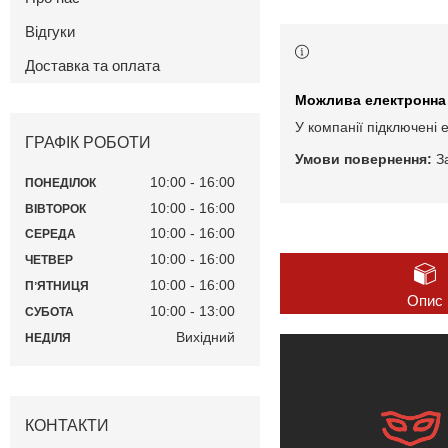
Відгуки
Доставка та оплата
У компанії підключені 
ГРАФІК РОБОТИ
З
10:00
16:00
ПОНЕДІЛОК
10:00
16:00
ВІВТОРОК
10:00
16:00
СЕРЕДА
10:00
16:00
ЧЕТВЕР
10:00
16:00
ПʼЯТНИЦЯ
Опис
10:00
13:00
СУБОТА
Вихідний
НЕДІЛЯ
КОНТАКТИ