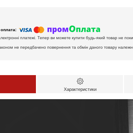
електронні платежі. Тепер ви можете купити будь-який товар не пок
аконом не передбачено повернення та обмін даного товару належно
Характеристики