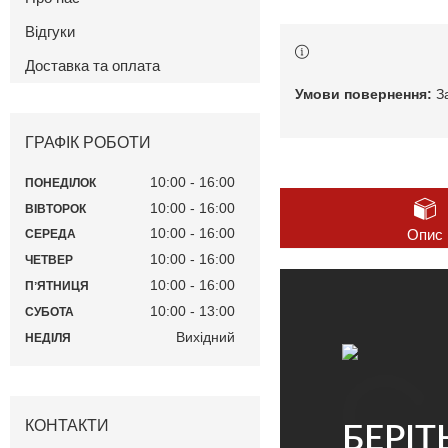
Відгуки
Доставка та оплата
З
ГРАФІК РОБОТИ
10:00
16:00
ПОНЕДІЛОК
10:00
16:00
ВІВТОРОК
10:00
16:00
Опис
СЕРЕДА
10:00
16:00
ЧЕТВЕР
10:00
16:00
ПʼЯТНИЦЯ
10:00
13:00
СУБОТА
Вихідний
НЕДІЛЯ
КОНТАКТИ
БЕРІТ