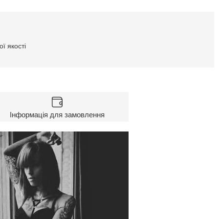
ї якості
Інформація для замовлення