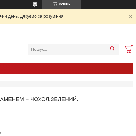
Кошик
чий день. Дякуємо за розуміння.
КАМЕНЕМ + ЧОХОЛ.ЗЕЛЕНИЙ.
6