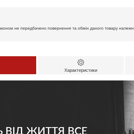
аконом не передбачено повернення та обмін даного товару належно
Характеристики
Ь ВІД ЖИТТЯ ВСЕ