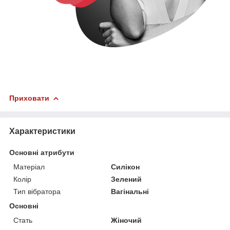
Приховати
Характеристики
Основні атрибути
Матеріал
Силікон
Колір
Зелений
Тип вібратора
Вагінальні
Основні
Стать
Жіночий