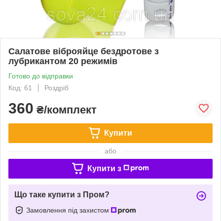
Салатове віброяйце бездротове з
лубрикантом 20 режимів
Готово до відправки
Код: 61
Роздріб
360
₴/комплект
Купити
або
Купити з
Що таке купити з Пром?
Замовлення під захистом