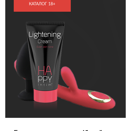
КАТАЛОГ 18+