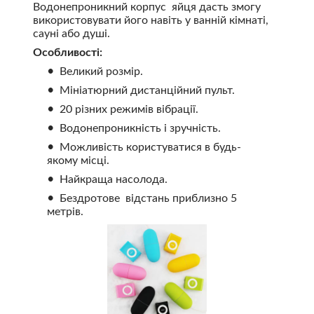
Водонепроникний корпус яйця дасть змогу
використовувати його навіть у ванній кімнаті,
сауні або душі.
Особливості:
Великий розмір.
Мініатюрний дистанційний пульт.
20 різних режимів вібрації.
Водонепроникність і зручність.
Можливість користуватися в будь-
якому місці.
Найкраща насолода.
Бездротове відстань приблизно 5
метрів.