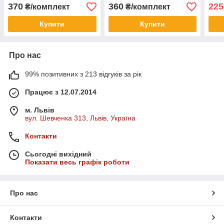
370
360
225
₴/комплект
₴/комплект
Купити
Купити
Про нас
99% позитивних з 213 відгуків за рік
Працює з 12.07.2014
м. Львів
вул. Шевченка 313, Львів, Україна
Контакти
Сьогодні вихідний
Показати весь графік роботи
Про нас
Контакти