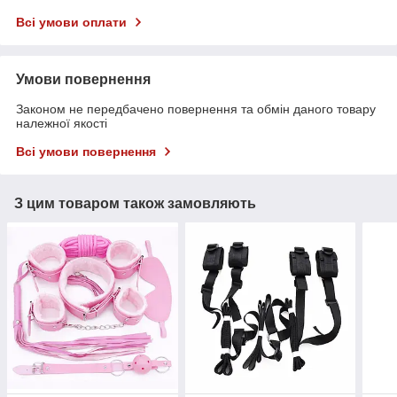
Всі умови оплати
Умови повернення
Законом не передбачено повернення та обмін даного товару
належної якості
Всі умови повернення
З цим товаром також замовляють