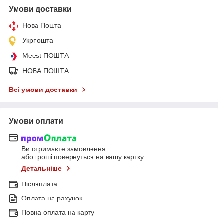
Умови доставки
Нова Пошта
Укрпошта
Meest ПОШТА
НОВА ПОШТА
Всі умови доставки
Умови оплати
Ви отримаєте замовлення
або гроші повернуться на вашу картку
Детальніше
Післяплата
Оплата на рахунок
Повна оплата на карту