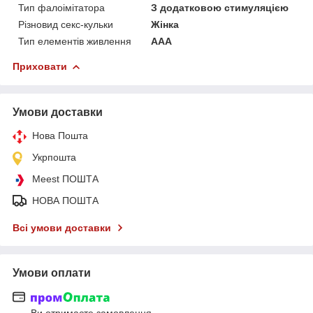
Тип фалоімітатора
З додатковою стимуляцією
Різновид секс-кульки
Жінка
Тип елементів живлення
AAA
Приховати
Умови доставки
Нова Пошта
Укрпошта
Meest ПОШТА
НОВА ПОШТА
Всі умови доставки
Умови оплати