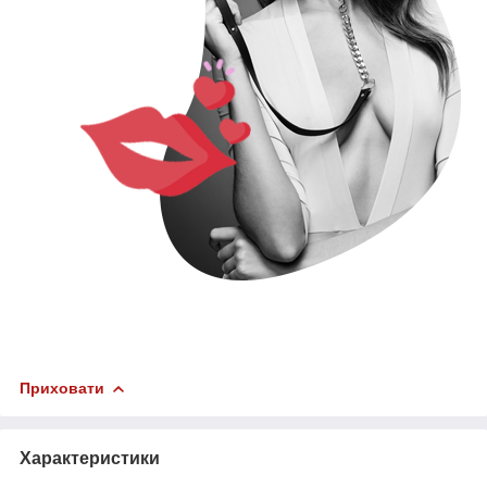
Приховати
Характеристики