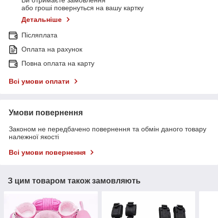
Ви отримаєте замовлення
або гроші повернуться на вашу картку
Детальніше
Післяплата
Оплата на рахунок
Повна оплата на карту
Всі умови оплати
Умови повернення
Законом не передбачено повернення та обмін даного товару
належної якості
Всі умови повернення
З цим товаром також замовляють