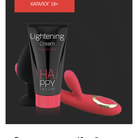
КАТАЛОГ 18+