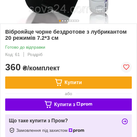
Віброяйце чорне бездротове з лубрикантом
20 режимів 7.2*3 см
Готово до відправки
Код: 61
Роздріб
360
₴/комплект
Купити
або
Купити з
Що таке купити з Пром?
Замовлення під захистом