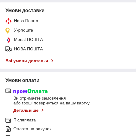
Умови доставки
Нова Пошта
Укрпошта
Meest ПОШТА
НОВА ПОШТА
Всі умови доставки
Умови оплати
Ви отримаєте замовлення
або гроші повернуться на вашу картку
Детальніше
Післяплата
Оплата на рахунок