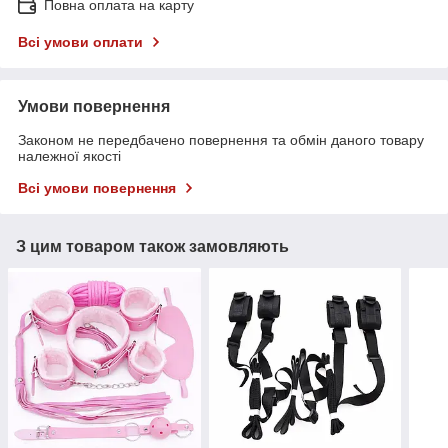
Повна оплата на карту
Всі умови оплати
Умови повернення
Законом не передбачено повернення та обмін даного товару
належної якості
Всі умови повернення
З цим товаром також замовляють