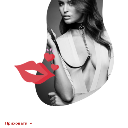
Приховати