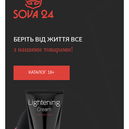
БЕРІТЬ ВІД ЖИТТЯ ВСЕ
з нашими товарами!
КАТАЛОГ 18+