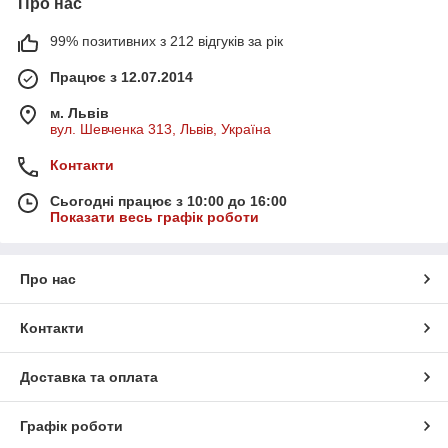
Про нас
99% позитивних з 212 відгуків за рік
Працює з 12.07.2014
м. Львів
вул. Шевченка 313, Львів, Україна
Контакти
Сьогодні працює з 10:00 до 16:00
Показати весь графік роботи
Про нас
Контакти
Доставка та оплата
Графік роботи