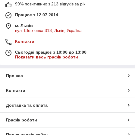
99% позитивних з 213 відгуків за рік
Працює з 12.07.2014
м. Львів
вул. Шевченка 313, Львів, Україна
Контакти
Сьогодні працює з 10:00 до 13:00
Показати весь графік роботи
Про нас
Контакти
Доставка та оплата
Графік роботи
Повна версія сайту