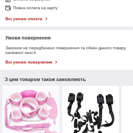
Повна оплата на карту
Всі умови оплати
Умови повернення
Законом не передбачено повернення та обмін даного товару
належної якості
Всі умови повернення
З цим товаром також замовляють