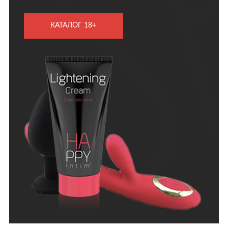
КАТАЛОГ 18+