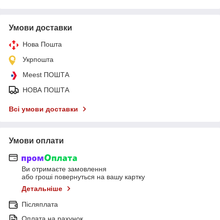
Умови доставки
Нова Пошта
Укрпошта
Meest ПОШТА
НОВА ПОШТА
Всі умови доставки
Умови оплати
Ви отримаєте замовлення
або гроші повернуться на вашу картку
Детальніше
Післяплата
Оплата на рахунок