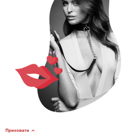
Приховати