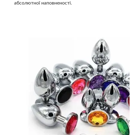
абсолютної наповненості.