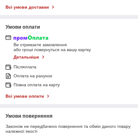
Всі умови доставки
Умови оплати
Ви отримаєте замовлення
або гроші повернуться на вашу картку
Детальніше
Післяплата
Оплата на рахунок
Повна оплата на карту
Всі умови оплати
Умови повернення
Законом не передбачено повернення та обмін даного товару
належної якості