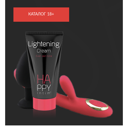
КАТАЛОГ 18+