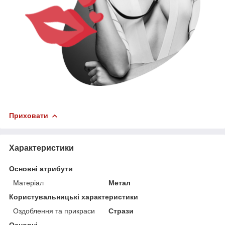
Приховати
Характеристики
Основні атрибути
Матеріал
Метал
Користувальницькі характеристики
Оздоблення та прикраси
Стрази
Основні