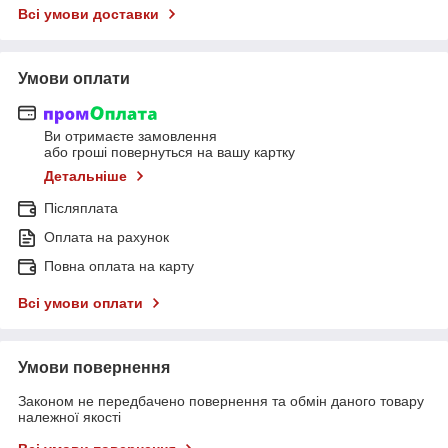
Всі умови доставки
Умови оплати
Ви отримаєте замовлення
або гроші повернуться на вашу картку
Детальніше
Післяплата
Оплата на рахунок
Повна оплата на карту
Всі умови оплати
Умови повернення
Законом не передбачено повернення та обмін даного товару
належної якості