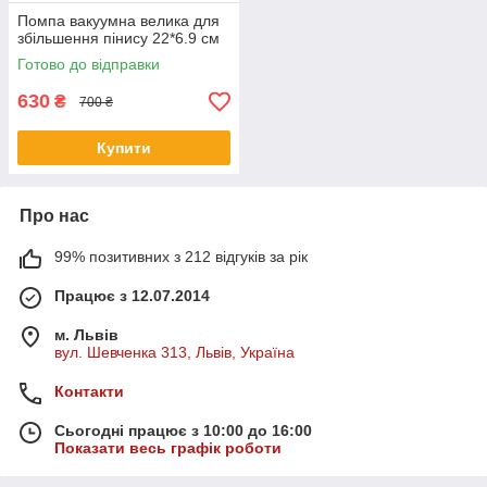
Помпа вакуумна велика для
збільшення пінису 22*6.9 см
Готово до відправки
630
₴
700 ₴
Купити
Про нас
99% позитивних з 212 відгуків за рік
Працює з 12.07.2014
м. Львів
вул. Шевченка 313, Львів, Україна
Контакти
Сьогодні працює з 10:00 до 16:00
Показати весь графік роботи