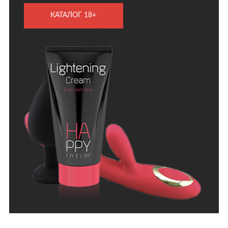
КАТАЛОГ 18+