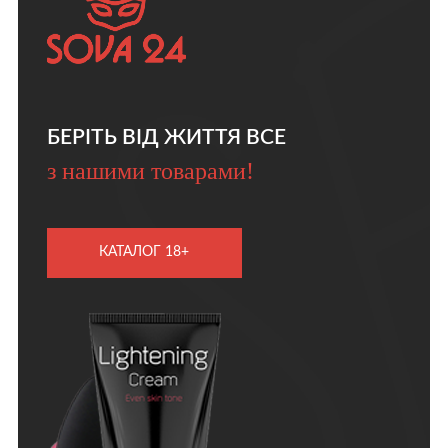
БЕРІТЬ ВІД ЖИТТЯ ВСЕ
з нашими товарами!
КАТАЛОГ 18+