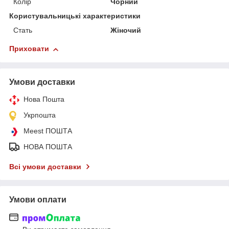
Колір
Чорний
Користувальницькі характеристики
Стать
Жіночий
Приховати
Умови доставки
Нова Пошта
Укрпошта
Meest ПОШТА
НОВА ПОШТА
Всі умови доставки
Умови оплати