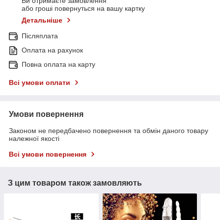
Ви отримаєте замовлення
або гроші повернуться на вашу картку
Детальніше
Післяплата
Оплата на рахунок
Повна оплата на карту
Всі умови оплати
Умови повернення
Законом не передбачено повернення та обмін даного товару
належної якості
Всі умови повернення
З цим товаром також замовляють