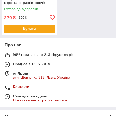
корсета, стрингів, панчіх і
наручників
Готово до відправки
270
₴
300 ₴
Купити
Про нас
99% позитивних з 213 відгуків за рік
Працює з 12.07.2014
м. Львів
вул. Шевченка 313, Львів, Україна
Контакти
Сьогодні вихідний
Показати весь графік роботи