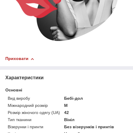
Приховати
Характеристики
Основні
Вид виробу
Бебі-дол
Міжнародний розмір
M
Розмір жіночого одягу (UA)
42
Тип тканини
Вініл
Візерунки і принти
Без візерунків і принтів